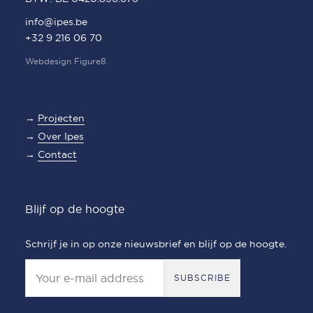
info@ipes.be
+32 9 216 06 70
Webdesign Figure8
→
Projecten
→
Over Ipes
→
Contact
Blijf op de hoogte
Schrijf je in op onze nieuwsbrief en blijf op de hoogte.
SUBSCRIBE