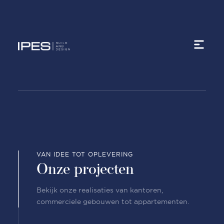
VAN IDEE TOT OPLEVERING
Onze projecten
Bekijk onze realisaties van kantoren,
commerciele gebouwen tot appartementen.